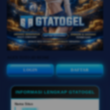
AGEN TOTO 4D RESMI
LOGIN
DAFTAR
INFORMASI LENGKAP GTATOGEL
Nama Situs
GTATOGEL