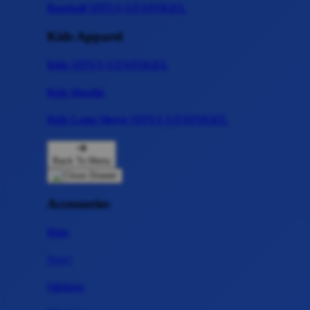
Baseball SITUS GTATOGEL
Kids Apparel
Kids SITUS GTATOGEL
Kids Hoodie
Kids Long Sleeve SITUS GTATOGEL
Back To Menu
Accessories
Hats
New!
Stickers