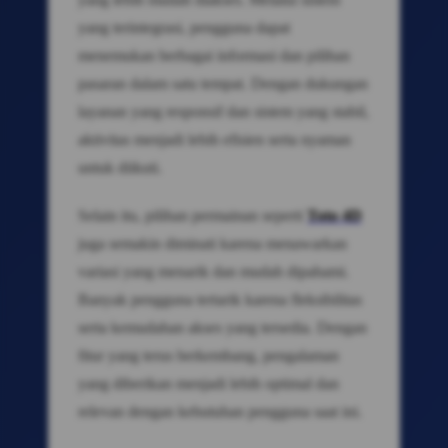
yang terintegrasi, pengguna dapat
menemukan berbagai informasi dan pilihan
pasaran dalam satu tempat. Dengan dukungan
layanan yang responsif dan sistem yang stabil,
aktivitas menjadi lebih efisien serta nyaman
untuk diikuti.
Selain itu, pilihan permainan seperti
Toto 4D
juga semakin diminati karena menawarkan
variasi yang menarik dan mudah dipahami.
Banyak pengguna tertarik karena fleksibilitas
serta kemudahan akses yang tersedia. Dengan
fitur yang terus berkembang, pengalaman
yang diberikan menjadi lebih optimal dan
relevan dengan kebutuhan pengguna saat ini.