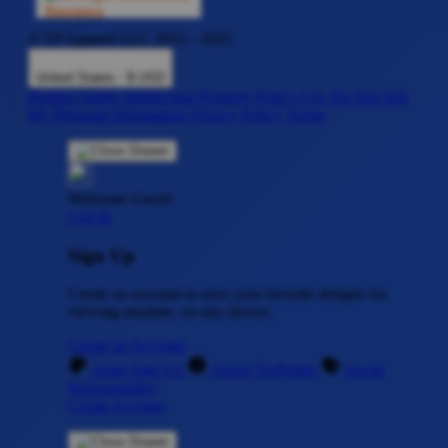
© TP Apparel LLC 2012 - 2025
United States - $ USD
Product Safety
Intellectual Property Policy
CA: Do Not Sell
My Personal Information
Privacy Policy
Terms
Welcome Guest!
Log In
Sign Up
Create an account to save your favorite designs for
viewing anytime, on any device.
Create an Account
Artist Sign Up
About TeePublic
Social
Responsibility
Create Account