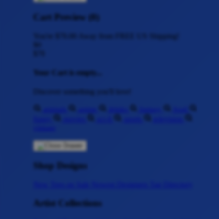
Cart Preview (0)
You're
$70.00
Away from
FREE US Shipping!
$0
$70
Your Cart is empty...
Discover something you'll love!
animals
anime
drinks
fantasy
food
funny
movies
sci-fi
sports
television
vintage
Shop Designs
New Tees on Sale
Newest Designers
Tag Directory
Artist Collections