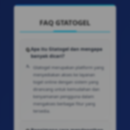
FAQ GTATOGEL
Apa itu Gtatogel dan mengapa
banyak dicari?
Gtatogel merupakan platform yang
menyediakan akses ke layanan
togel online dengan sistem yang
dirancang untuk kemudahan dan
kenyamanan pengguna dalam
mengakses berbagai fitur yang
tersedia.